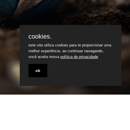
cookies.
este site utiliza cookies para te proporcionar uma
melhor experiência. ao continuar navegando,
você aceita nossa
política de privacidade
ok