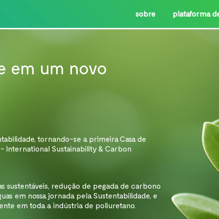
sobre
plataforma d
de em um novo
abilidade, tornando-se a primeira Casa de
- International Sustainability & Carbon
s sustentáveis, redução de pegada de carbono
guas em nossa jornada pela Sustentabilidade, e