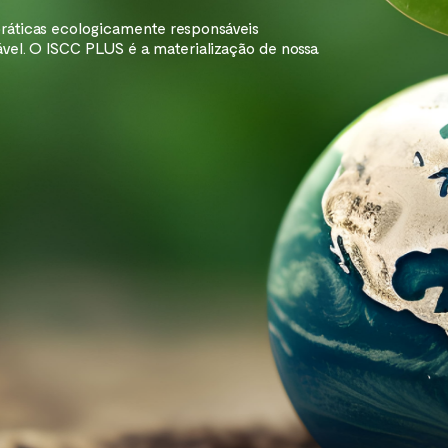
práticas ecologicamente responsáveis
l. O ISCC PLUS é a materialização de nossa