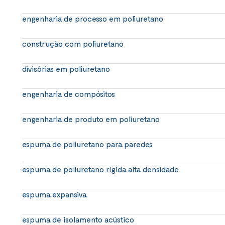
engenharia de processo em poliuretano
construção com poliuretano
divisórias em poliuretano
engenharia de compósitos
engenharia de produto em poliuretano
espuma de poliuretano para paredes
espuma de poliuretano rígida alta densidade
espuma expansiva
espuma de isolamento acústico