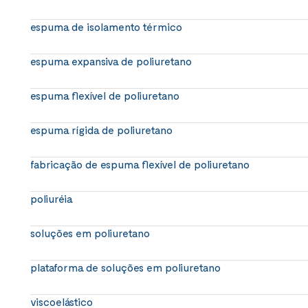
espuma de isolamento térmico
espuma expansiva de poliuretano
espuma flexível de poliuretano
espuma rígida de poliuretano
fabricação de espuma flexível de poliuretano
poliuréia
soluções em poliuretano
plataforma de soluções em poliuretano
viscoelástico