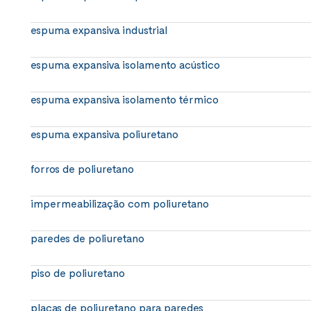
espuma expansiva industrial
espuma expansiva isolamento acústico
espuma expansiva isolamento térmico
espuma expansiva poliuretano
forros de poliuretano
impermeabilização com poliuretano
paredes de poliuretano
piso de poliuretano
placas de poliuretano para paredes