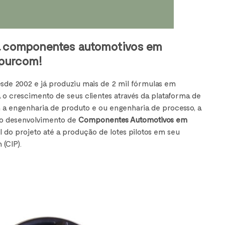
ra componentes automotivos em
 purcom!
de 2002 e já produziu mais de 2 mil fórmulas em
 o crescimento de seus clientes através da plataforma de
 a engenharia de produto e ou engenharia de processo, a
 no desenvolvimento de
Componentes Automotivos em
al do projeto até a produção de lotes pilotos em seu
 (CIP).