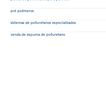
pré polímeros
sistemas de poliuretanos especializados
venda de espuma de poliuretano