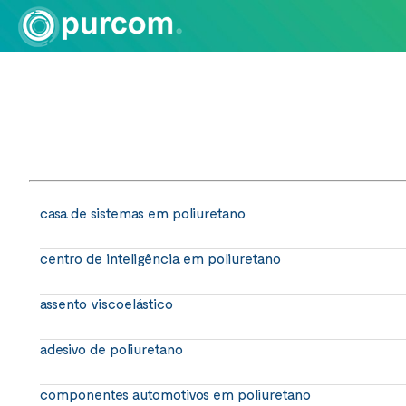
casa de sistemas em poliuretano
centro de inteligência em poliuretano
assento viscoelástico
adesivo de poliuretano
componentes automotivos em poliuretano