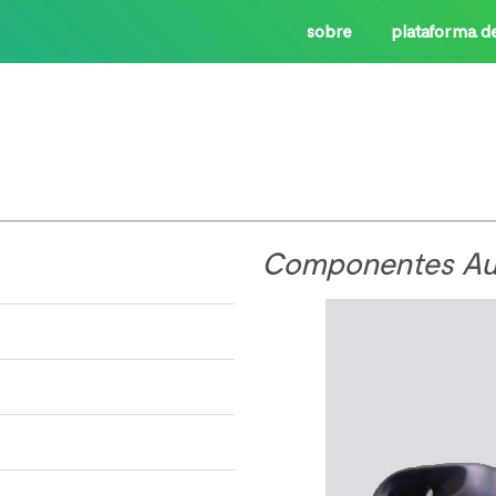
sobre
plataforma d
Componentes Aut