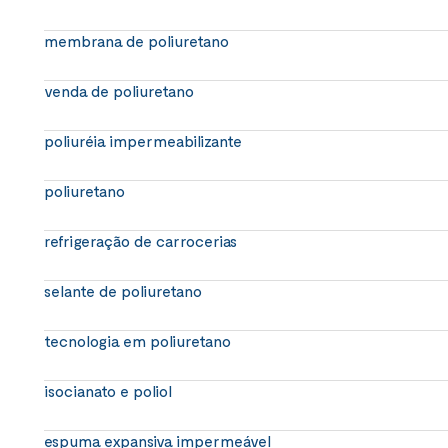
membrana de poliuretano
venda de poliuretano
poliuréia impermeabilizante
poliuretano
refrigeração de carrocerias
selante de poliuretano
tecnologia em poliuretano
isocianato e poliol
espuma expansiva impermeável