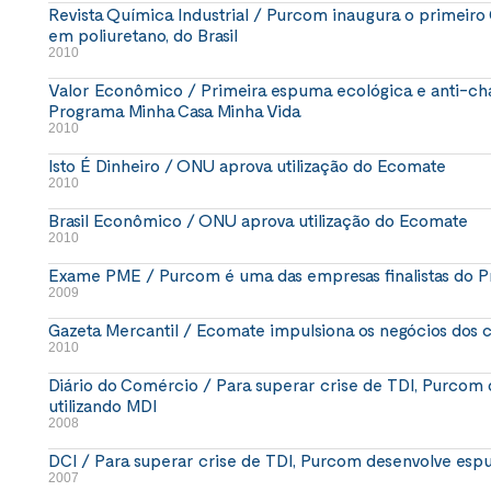
Revista Química Industrial / Purcom inaugura o primeiro
em poliuretano, do Brasil
2010
Valor Econômico / Primeira espuma ecológica e anti-ch
Programa Minha Casa Minha Vida
2010
Isto É Dinheiro / ONU aprova utilização do Ecomate
2010
Brasil Econômico / ONU aprova utilização do Ecomate
2010
Exame PME / Purcom é uma das empresas finalistas do
2009
Gazeta Mercantil / Ecomate impulsiona os negócios dos c
2010
Diário do Comércio / Para superar crise de TDI, Purcom 
utilizando MDI
2008
DCI / Para superar crise de TDI, Purcom desenvolve espu
2007