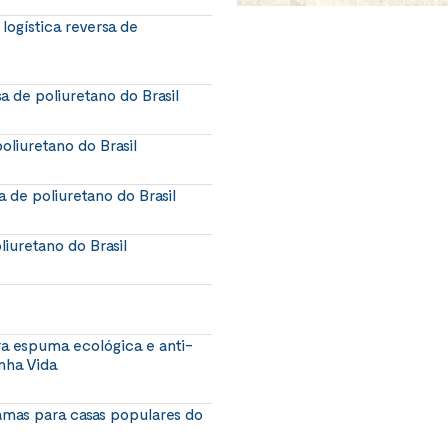
logística reversa de
a de poliuretano do Brasil
oliuretano do Brasil
a de poliuretano do Brasil
liuretano do Brasil
a espuma ecológica e anti-
nha Vida
amas para casas populares do