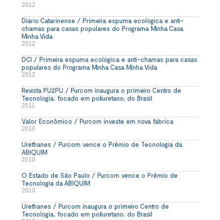
2012
Diário Catarinense / Primeira espuma ecológica e anti-
chamas para casas populares do Programa Minha Casa
Minha Vida
2012
DCI / Primeira espuma ecológica e anti-chamas para casas
populares do Programa Minha Casa Minha Vida
2012
Revista PU2PU / Purcom inaugura o primeiro Centro de
Tecnologia, focado em poliuretano, do Brasil
2011
Valor Econômico / Purcom investe em nova fábrica
2010
Urethanes / Purcom vence o Prêmio de Tecnologia da
ABIQUIM
2010
O Estado de São Paulo / Purcom vence o Prêmio de
Tecnologia da ABIQUIM
2010
Urethanes / Purcom inaugura o primeiro Centro de
Tecnologia, focado em poliuretano, do Brasil