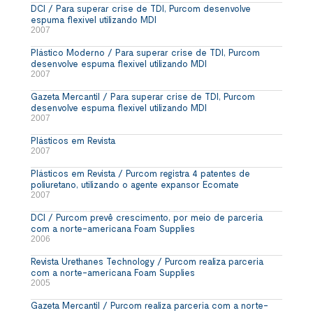
DCI / Para superar crise de TDI, Purcom desenvolve
espuma flexível utilizando MDI
2007
Plástico Moderno / Para superar crise de TDI, Purcom
desenvolve espuma flexível utilizando MDI
2007
Gazeta Mercantil / Para superar crise de TDI, Purcom
desenvolve espuma flexível utilizando MDI
2007
Plásticos em Revista
2007
Plásticos em Revista / Purcom registra 4 patentes de
poliuretano, utilizando o agente expansor Ecomate
2007
DCI / Purcom prevê crescimento, por meio de parceria
com a norte-americana Foam Supplies
2006
Revista Urethanes Technology / Purcom realiza parceria
com a norte-americana Foam Supplies
2005
Gazeta Mercantil / Purcom realiza parceria com a norte-