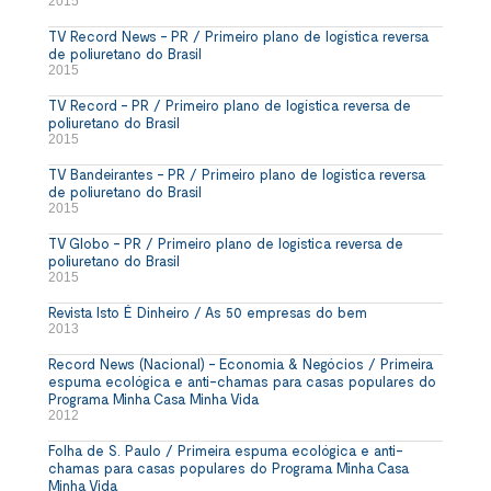
2015
TV Record News - PR / Primeiro plano de logística reversa
de poliuretano do Brasil
2015
TV Record - PR / Primeiro plano de logística reversa de
poliuretano do Brasil
2015
TV Bandeirantes - PR / Primeiro plano de logística reversa
de poliuretano do Brasil
2015
TV Globo - PR / Primeiro plano de logística reversa de
poliuretano do Brasil
2015
Revista Isto É Dinheiro / As 50 empresas do bem
2013
Record News (Nacional) - Economia & Negócios / Primeira
espuma ecológica e anti-chamas para casas populares do
Programa Minha Casa Minha Vida
2012
Folha de S. Paulo / Primeira espuma ecológica e anti-
chamas para casas populares do Programa Minha Casa
Minha Vida