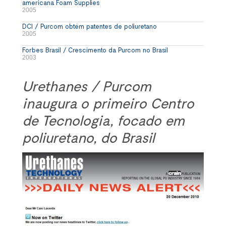
americana Foam Supplies
2005
DCI / Purcom obtém patentes de poliuretano
2005
Forbes Brasil / Crescimento da Purcom no Brasil
2003
Urethanes / Purcom
inaugura o primeiro Centro
de Tecnologia, focado em
poliuretano, do Brasil