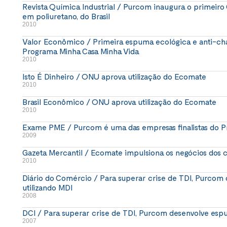
Revista Química Industrial / Purcom inaugura o primeiro
em poliuretano, do Brasil
2010
Valor Econômico / Primeira espuma ecológica e anti-ch
Programa Minha Casa Minha Vida
2010
Isto É Dinheiro / ONU aprova utilização do Ecomate
2010
Brasil Econômico / ONU aprova utilização do Ecomate
2010
Exame PME / Purcom é uma das empresas finalistas do
2009
Gazeta Mercantil / Ecomate impulsiona os negócios dos c
2010
Diário do Comércio / Para superar crise de TDI, Purcom 
utilizando MDI
2008
DCI / Para superar crise de TDI, Purcom desenvolve espu
2007