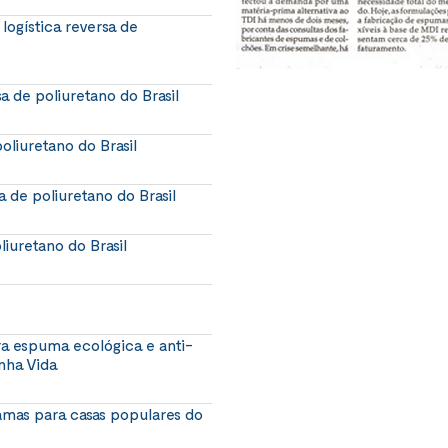
logística reversa de
a de poliuretano do Brasil
oliuretano do Brasil
a de poliuretano do Brasil
liuretano do Brasil
a espuma ecológica e anti-
nha Vida
amas para casas populares do